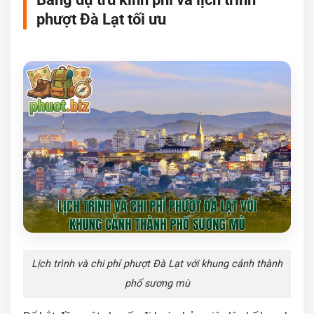
phượt Đà Lạt tối ưu
Lịch trình và chi phí phượt Đà Lạt với khung cảnh thành
phố sương mù