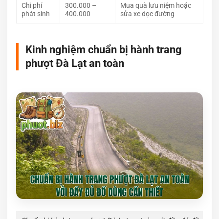
Chi phí
300.000 –
Mua quà lưu niệm hoặc
phát sinh
400.000
sửa xe dọc đường
Kinh nghiệm chuẩn bị hành trang
phượt Đà Lạt an toàn