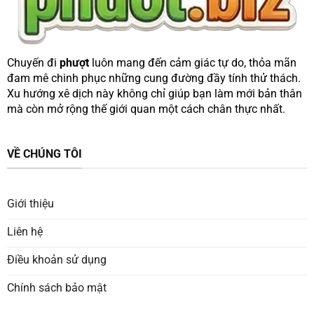
Chuyến đi
phượt
luôn mang đến cảm giác tự do, thỏa mãn
đam mê chinh phục những cung đường đầy tính thử thách.
Xu hướng xê dịch này không chỉ giúp bạn làm mới bản thân
mà còn mở rộng thế giới quan một cách chân thực nhất.
VỀ CHÚNG TÔI
Giới thiệu
Liên hệ
Điều khoản sử dụng
Chính sách bảo mật